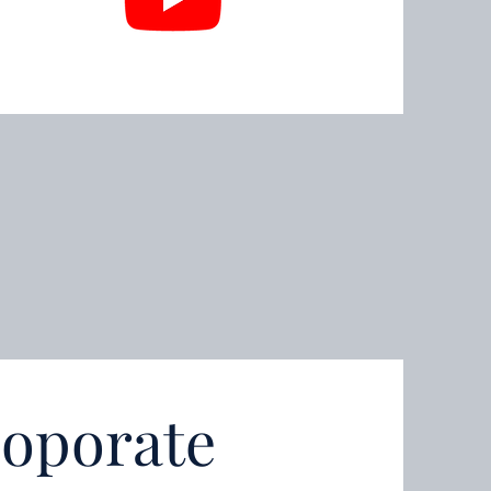
oporate